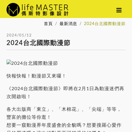
首頁
最新消息
2024台北國際動漫節
2024/01/12
2024台北國際動漫節
快報快報！動漫節又來囉！
《2024台北國際動漫節》即將在2月1日為動漫迷們再
次開啟啦！
各大出版商「東立」、「木棉花」、「尖端」等等，
豐富的攤位等你逛！
想要一窺動漫界年度盛會的全貌嗎？想要搜羅心愛作