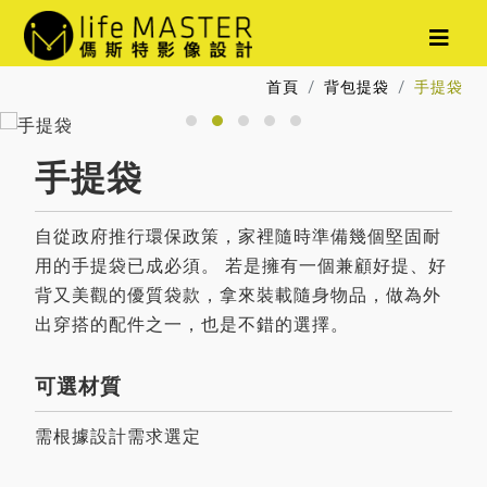
首頁
背包提袋
手提袋
手提袋
自從政府推行環保政策，家裡隨時準備幾個堅固耐
用的手提袋已成必須。 若是擁有一個兼顧好提、好
背又美觀的優質袋款，拿來裝載隨身物品，做為外
出穿搭的配件之一，也是不錯的選擇。
可選材質
需根據設計需求選定