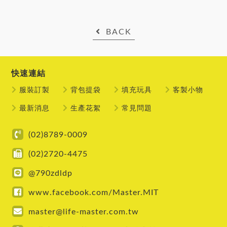
BACK
快速連結
服裝訂製
背包提袋
填充玩具
客製小物
最新消息
生產花絮
常見問題
(02)8789-0009
(02)2720-4475
@790zdldp
www.facebook.com/Master.MIT
master@life-master.com.tw